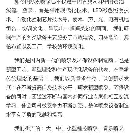
如今的水景喷泉已不仅是中国古典园林中的镜池、
溪流、叠泉，而是采用现代化技术、LED彩色照明技
术、自动化控制芯片技术等。使水、声、光、电有机地
组合，协调变化，呈现出一幅幅美妙的画面。 我们研
制生产的各类设备主要服务于市政建设、园林装饰、宾
馆布置以及工厂、学校的环境美化。
我们是国内新一代的喷泉及环保设备制造商，也是
新型工艺、新型理念和生产现代化设备的代表。在秉承
传统理念的基础上，我们以质量求生存，以创新求发
展；在不断提高自身技术水平，研发新型喷泉、环保设
备的同时，还通过不断与国内外同行业专家们相互交流
学习，使公司科技竞争力不断加强，整体喷泉设备制造
水平有了质的飞越和提高。
我们生产的：大、中、小型程控喷泉、音乐喷泉、