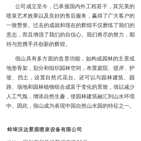
公司成立至今，已承接国内外工程若干，其完美的
喷泉艺术效果以及良好的售后服务，赢得了广大客户的
一致赞誉。过去的成就和现在的辉煌不仅磨练了我们的
意志，而且增强了我们的自信心。我们将尽的努力，期
待与您携手共创新的辉煌。
假山具有多方面的造景功能，如构成园林的主景或
地形骨架，划分和组织园林空间，布置庭院、驳岸、护
坡、挡土，设置自然式花台。还可以与园林建筑、园
路、场地和园林植物组合成富于变化的景致，借以减少
人工气氛，增添自然生趣，使园林建筑融汇到山水环境
中。因此，假山成为表现中国自然山水园的特征之一。
蚌埠沃达景观喷泉设备有限公司