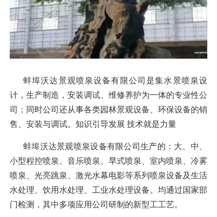
蚌埠沃达景观喷泉设备有限公司是集水景喷泉设
计，生产制造，安装调试、维修养护为一体的专业性公
司；同时公司还从事各类园林景观设备、环保设备的销
售、安装与调试。知识引导发展 技术就是力量
蚌埠沃达景观喷泉设备有限公司生产的：大、中、
小型程控喷泉、音乐喷泉、旱式喷泉、室内喷泉、冷雾
喷泉、光亮跳泉、激光水幕电影等系列喷泉设备及生活
水处理、饮用水处理、工业水处理设备。均通过国家部
门检测，其中多项应用公司研制的新型工工艺。