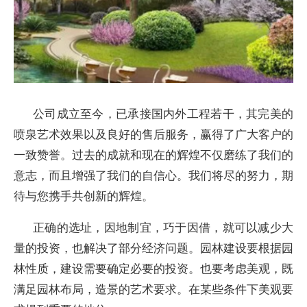
公司成立至今，已承接国内外工程若干，其完美的
喷泉艺术效果以及良好的售后服务，赢得了广大客户的
一致赞誉。过去的成就和现在的辉煌不仅磨练了我们的
意志，而且增强了我们的自信心。我们将尽的努力，期
待与您携手共创新的辉煌。
正确的选址，因地制宜，巧于因借，就可以减少大
量的投资，也解决了部分经济问题。园林建设要根据园
林性质，建设需要确定必要的投资。也要考虑美观，既
满足园林布局，造景的艺术要求。在某些条件下美观要